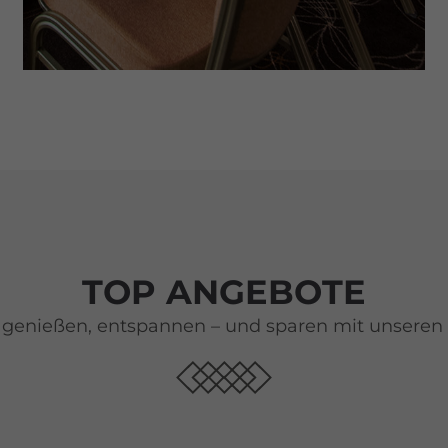
TOP ANGEBOTE
 genießen, entspannen – und sparen mit unseren