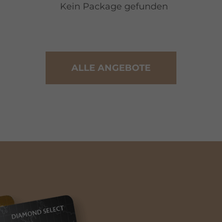
Kein Package gefunden
ALLE ANGEBOTE