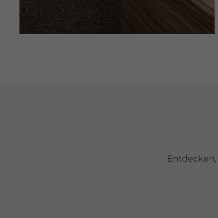
Entdecken,