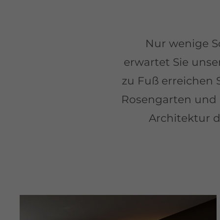
Nur wenige S
erwartet Sie unse
zu Fuß erreichen
Rosengarten und d
Architektur 