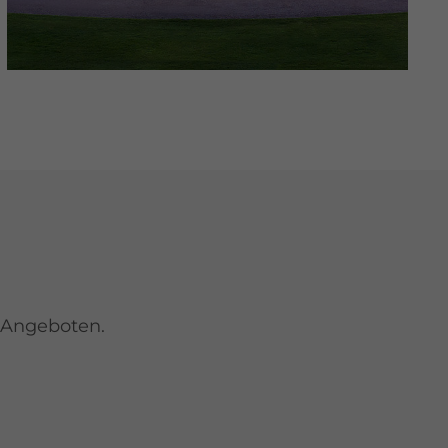
 Angeboten.