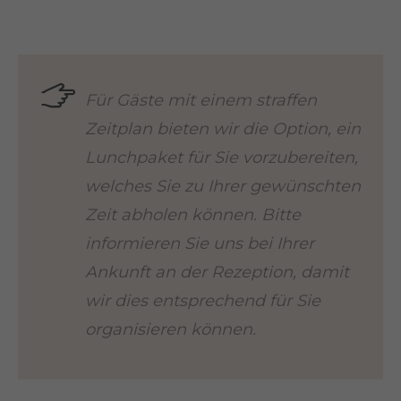
Für Gäste mit einem straffen
Zeitplan bieten wir die Option, ein
Lunchpaket für Sie vorzubereiten,
welches Sie zu Ihrer gewünschten
Zeit abholen können. Bitte
informieren Sie uns bei Ihrer
Ankunft an der Rezeption, damit
wir dies entsprechend für Sie
organisieren können.