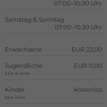
07.00–10.00 Uhr
Samstag & Sonntag
07.00–10.30 Uhr
Erwachsene
EUR 22,00
Jugendliche
EUR 11,00
6 bis 15 Jahre
Kinder
kostenlos
bis 6 Jahre