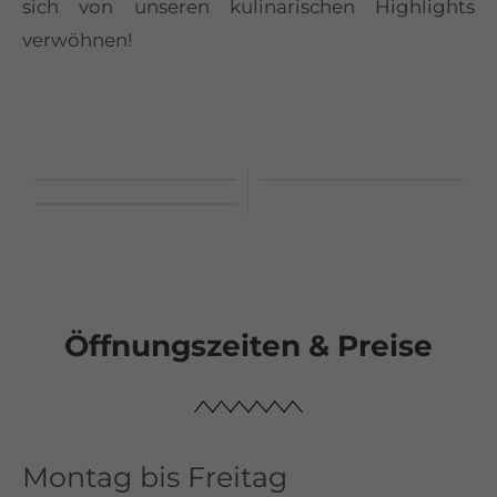
sich von unseren kulinarischen Highlights
verwöhnen!
Öffnungszeiten & Preise
Montag bis Freitag